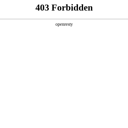
品介绍
技术服务
成功案例
关于我们